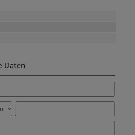
e Daten