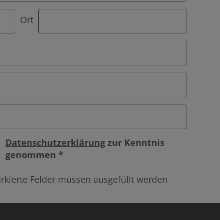
Ort
Datenschutzerklärung
zur Kenntnis
genommen *
rkierte Felder müssen ausgefüllt werden